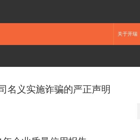
关于开瑞
司名义实施诈骗的严正声明