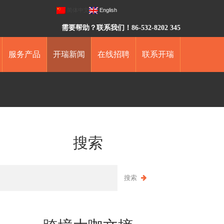
简体中文
English
需要帮助？联系我们！86-532-8202 345
服务产品
开瑞新闻
在线招聘
联系开瑞
搜索