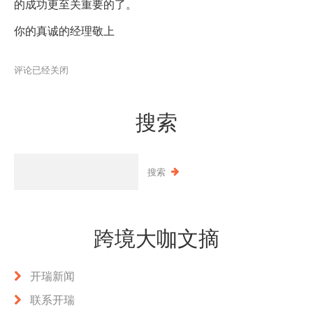
的成功更至关重要的了。
你的真诚的经理敬上
评论已经关闭
搜索
跨境大咖文摘
开瑞新闻
联系开瑞