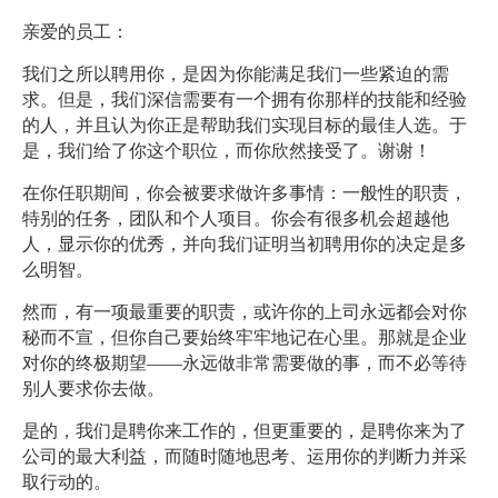
亲爱的员工：
我们之所以聘用你，是因为你能满足我们一些紧迫的需
求。但是，我们深信需要有一个拥有你那样的技能和经验
的人，并且认为你正是帮助我们实现目标的最佳人选。于
是，我们给了你这个职位，而你欣然接受了。谢谢！
在你任职期间，你会被要求做许多事情：一般性的职责，
特别的任务，团队和个人项目。你会有很多机会超越他
人，显示你的优秀，并向我们证明当初聘用你的决定是多
么明智。
然而，有一项最重要的职责，或许你的上司永远都会对你
秘而不宣，但你自己要始终牢牢地记在心里。那就是企业
对你的终极期望——永远做非常需要做的事，而不必等待
别人要求你去做。
是的，我们是聘你来工作的，但更重要的，是聘你来为了
公司的最大利益，而随时随地思考、运用你的判断力并采
取行动的。