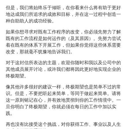
但是，我们将始终乐于倾听，在你看来什么将有助于更好
地达成我们所追求的成效和目标，并在这一过程中创造一
种自助助人的成功经验。
如果你想寻求对既有工作程序的改变，你必须先努力了解
既有的工作流程是如何运作的（及其原因）。先努力尝试
着在既有的体系下开展工作，但如果你觉得这些体系需要
改变，那就毫不犹豫地告诉我们。
对于这封信所表达的主题，欢迎你随时和我以及公司中的
其他成员展开讨论，或许我们都将因此更好地实现企业的
终极期望。
像其他许多很好的建议一样，终极期望也是简单不过的常
识。但是，不要把听起来简单，等同于做起来简单。请将
这一原则铭记在心，并有效地贯彻到你的工作情境中。一
旦你明白了终极期望，你就必须在每日的工作中加以实
践。
再也没有比接受这个挑战，对你获得工作、事业以及人生