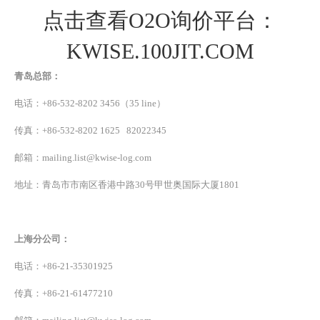
点击查看O2O询价平台：
KWISE.100JIT.COM
青岛总部：
电话：+86-532-8202 3456（35 line）
传真：+86-532-8202 1625 82022345
邮箱：mailing.list@kwise-log.com
地址：青岛市市南区香港中路30号甲世奥国际大厦1801
上海分公司：
电话：+86-21-35301925
传真：+86-21-61477210