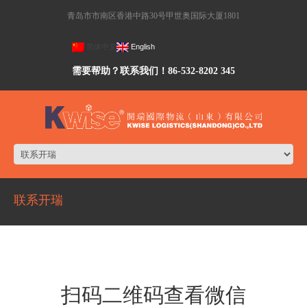
青岛市市南区香港中路30号甲世奥国际大厦1801
简体中文
English
需要帮助？联系我们！86-532-8202 345
联系开瑞
扫码二维码查看微信