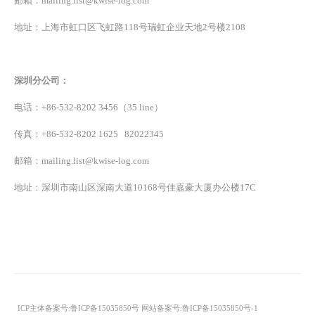
邮箱：mailing.list@kwise-log.com
地址：上海市虹口区飞虹路118号瑞虹企业天地2号楼2108
深圳分公司：
电话：+86-532-8202 3456（35 line）
传真：+86-532-8202 1625 82022345
邮箱：mailing.list@kwise-log.com
地址：深圳市南山区深南大道10168号佳嘉豪大厦办公楼17C
ICP主体备案号:鲁ICP备15035850号 网站备案号:鲁ICP备15035850号-1