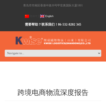
青岛市市南区香港中路30号甲世奥国际大厦1801
简体中文
English
需要帮助？联系我们！86-532-8202 345
跨境电商物流深度报告