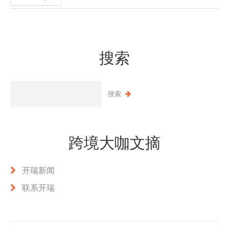
搜索
跨境大咖文摘
开瑞新闻
联系开瑞